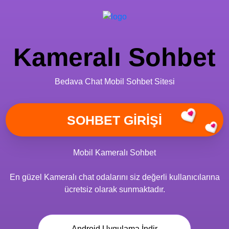
Kameralı Sohbet
Bedava Chat Mobil Sohbet Sitesi
Mobil Kameralı Sohbet
En güzel Kameralı chat odalarını siz değerli kullanıcılarına
ücretsiz olarak sunmaktadır.
Android Uygulama İndir