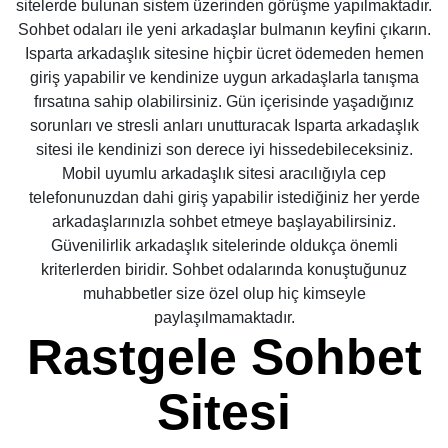
sitelerde bulunan sistem üzerinden görüşme yapılmaktadır.
Sohbet odaları ile yeni arkadaşlar bulmanın keyfini çıkarın.
Isparta arkadaşlık sitesine hiçbir ücret ödemeden hemen
giriş yapabilir ve kendinize uygun arkadaşlarla tanışma
fırsatına sahip olabilirsiniz. Gün içerisinde yaşadığınız
sorunları ve stresli anları unutturacak Isparta arkadaşlık
sitesi ile kendinizi son derece iyi hissedebileceksiniz.
Mobil uyumlu arkadaşlık sitesi aracılığıyla cep
telefonunuzdan dahi giriş yapabilir istediğiniz her yerde
arkadaşlarınızla sohbet etmeye başlayabilirsiniz.
Güvenilirlik arkadaşlık sitelerinde oldukça önemli
kriterlerden biridir. Sohbet odalarında konuştuğunuz
muhabbetler size özel olup hiç kimseyle
paylaşılmamaktadır.
Rastgele Sohbet
Sitesi