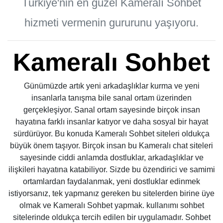
Türkiye'nin en güzel Kameralı Sohbet
hizmeti vermenin gururunu yaşıyoru.
Kameralı Sohbet
Günümüzde artık yeni arkadaşlıklar kurma ve yeni
insanlarla tanışma bile sanal ortam üzerinden
gerçekleşiyor. Sanal ortam sayesinde birçok insan
hayatına farklı insanlar katıyor ve daha sosyal bir hayat
sürdürüyor. Bu konuda Kameralı Sohbet siteleri oldukça
büyük önem taşıyor. Birçok insan bu Kameralı chat siteleri
sayesinde ciddi anlamda dostluklar, arkadaşlıklar ve
ilişkileri hayatına katabiliyor. Sizde bu özendirici ve samimi
ortamlardan faydalanmak, yeni dostluklar edinmek
istiyorsanız, tek yapmanız gereken bu sitelerden birine üye
olmak ve Kameralı Sohbet yapmak. kullanımı sohbet
sitelerinde oldukça tercih edilen bir uygulamadır. Sohbet