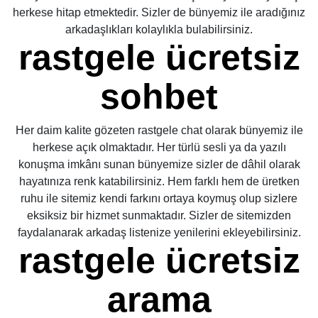
herkese hitap etmektedir. Sizler de bünyemiz ile aradığınız
arkadaşlıkları kolaylıkla bulabilirsiniz.
rastgele ücretsiz
sohbet
Her daim kalite gözeten rastgele chat olarak bünyemiz ile
herkese açık olmaktadır. Her türlü sesli ya da yazılı
konuşma imkânı sunan bünyemize sizler de dâhil olarak
hayatınıza renk katabilirsiniz. Hem farklı hem de üretken
ruhu ile sitemiz kendi farkını ortaya koymuş olup sizlere
eksiksiz bir hizmet sunmaktadır. Sizler de sitemizden
faydalanarak arkadaş listenize yenilerini ekleyebilirsiniz.
rastgele ücretsiz
arama