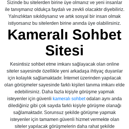
Sizinde bu sitelerden birine üye olmanız ve yeni insanlar
ile tanışmanız oldukça faydalı ve zevkli olacaktır diyebiliriz.
Yalnızlıktan sıkıldıysanız ve artık sosyal bir insan olmak
istiyorsanız bu sitelerden birine anında üye olabilirsiniz.
Kameralı Sohbet
Sitesi
Kesintisiz sohbet etme imkanı sağlayacak olan online
siteler sayesinde özellikle yeni arkadaşa ihtiyaç duyanlar
için kolaylık sağlamaktadır. İnternet üzerinden yapılacak
olan görüşmeler sayesinde farklı kişileri tanıma imkanı elde
edebilirsiniz. Daha fazla kişiyle görüşme yapmak
isteyenler için güvenli
kameralı sohbet
odaları aynı anda
dilediğiniz gibi çok sayıda farklı kişiyle görüşme olanağı
sağlamaktadır. Sorunsuz şekilde görüşme yapmak
isteyenler için tamamen güvenli hizmet vermekte olan
siteler yapılacak görüşmelerin daha rahat şekilde