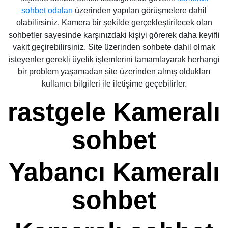
sohbet odaları
üzerinden yapılan görüşmelere dahil
olabilirsiniz. Kamera bir şekilde gerçekleştirilecek olan
sohbetler sayesinde karşınızdaki kişiyi görerek daha keyifli
vakit geçirebilirsiniz. Site üzerinden sohbete dahil olmak
isteyenler gerekli üyelik işlemlerini tamamlayarak herhangi
bir problem yaşamadan site üzerinden almış oldukları
kullanıcı bilgileri ile iletişime geçebilirler.
rastgele Kameralı
sohbet
Yabancı Kameralı
sohbet