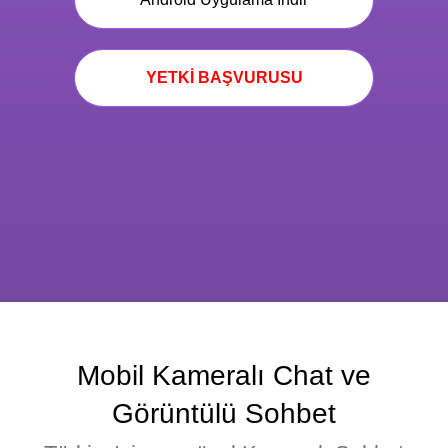
YETKİ BAŞVURUSU
Mobil Kameralı Chat ve
Görüntülü Sohbet