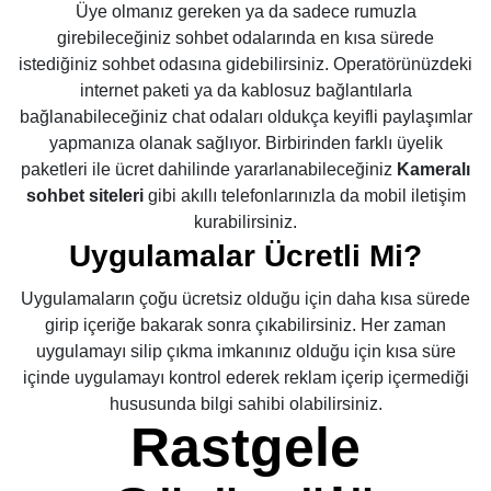
Üye olmanız gereken ya da sadece rumuzla
girebileceğiniz sohbet odalarında en kısa sürede
istediğiniz sohbet odasına gidebilirsiniz. Operatörünüzdeki
internet paketi ya da kablosuz bağlantılarla
bağlanabileceğiniz chat odaları oldukça keyifli paylaşımlar
yapmanıza olanak sağlıyor. Birbirinden farklı üyelik
paketleri ile ücret dahilinde yararlanabileceğiniz
Kameralı
sohbet
siteleri
gibi akıllı telefonlarınızla da mobil iletişim
kurabilirsiniz.
Uygulamalar Ücretli Mi?
Uygulamaların çoğu ücretsiz olduğu için daha kısa sürede
girip içeriğe bakarak sonra çıkabilirsiniz. Her zaman
uygulamayı silip çıkma imkanınız olduğu için kısa süre
içinde uygulamayı kontrol ederek reklam içerip içermediği
hususunda bilgi sahibi olabilirsiniz.
Rastgele