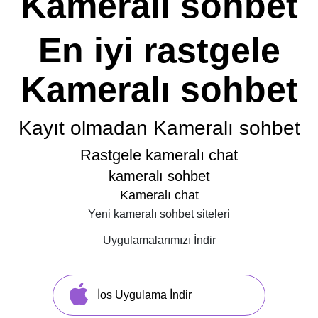
Kameralı sohbet
En iyi rastgele
Kameralı sohbet
Kayıt olmadan Kameralı sohbet
Rastgele kameralı chat
kameralı sohbet
Kameralı chat
Yeni kameralı sohbet siteleri
Uygulamalarımızı İndir
İos Uygulama İndir