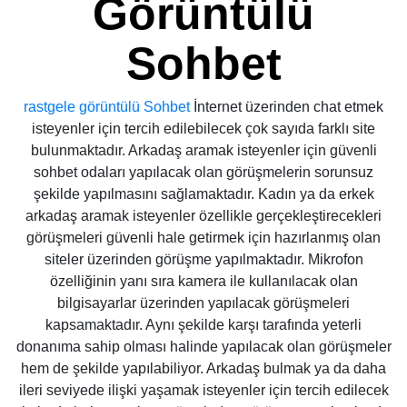
Görüntülü
Sohbet
rastgele görüntülü Sohbet
İnternet üzerinden chat etmek
isteyenler için tercih edilebilecek çok sayıda farklı site
bulunmaktadır. Arkadaş aramak isteyenler için güvenli
sohbet odaları yapılacak olan görüşmelerin sorunsuz
şekilde yapılmasını sağlamaktadır. Kadın ya da erkek
arkadaş aramak isteyenler özellikle gerçekleştirecekleri
görüşmeleri güvenli hale getirmek için hazırlanmış olan
siteler üzerinden görüşme yapılmaktadır. Mikrofon
özelliğinin yanı sıra kamera ile kullanılacak olan
bilgisayarlar üzerinden yapılacak görüşmeleri
kapsamaktadır. Aynı şekilde karşı tarafında yeterli
donanıma sahip olması halinde yapılacak olan görüşmeler
hem de şekilde yapılabiliyor. Arkadaş bulmak ya da daha
ileri seviyede ilişki yaşamak isteyenler için tercih edilecek